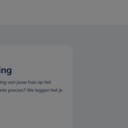
ing
ing van jouw huis op het
e precies? We leggen het je