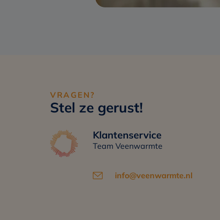
VRAGEN?
Stel ze gerust!
Klantenservice
Team Veenwarmte
info@veenwarmte.nl