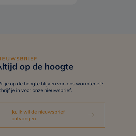
IEUWSBRIEF
ltijd op de hoogte
il je op de hoogte blijven van ons warmtenet?
hrijf je in voor onze nieuwsbrief.
Ja, ik wil de nieuwsbrief 
ontvangen