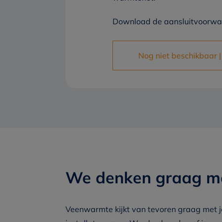
Download de aansluitvoorwaa
Nog niet beschikbaar |
We denken graag 
Veenwarmte kijkt van tevoren graag met jo