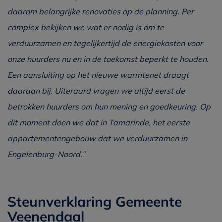
daarom belangrijke renovaties op de planning. Per
complex bekijken we wat er nodig is om te
verduurzamen en tegelijkertijd de energiekosten voor
onze huurders nu en in de toekomst beperkt te houden.
Een aansluiting op het nieuwe warmtenet draagt
daaraan bij. Uiteraard vragen we altijd eerst de
betrokken huurders om hun mening en goedkeuring. Op
dit moment doen we dat in Tamarinde, het eerste
appartementengebouw dat we verduurzamen in
Engelenburg-Noord.”
Steunverklaring Gemeente
Veenendaal