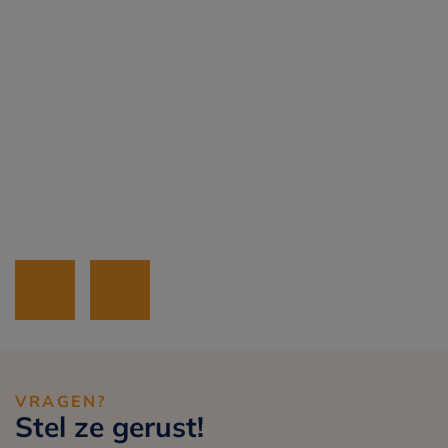
VRAGEN?
Stel ze gerust!