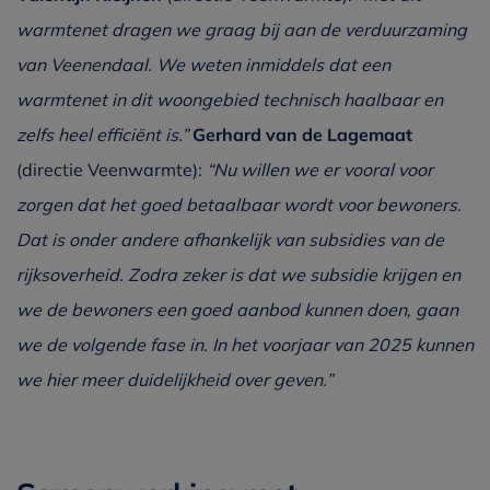
warmtenet dragen we graag bij aan de verduurzaming
van Veenendaal. We weten inmiddels dat een
warmtenet in dit woongebied technisch haalbaar en
zelfs heel efficiënt is.”
Gerhard van de Lagemaat
(directie Veenwarmte):
“Nu willen we er vooral voor
zorgen dat het goed betaalbaar wordt voor bewoners.
Dat is onder andere afhankelijk van subsidies van de
rijksoverheid. Zodra zeker is dat we subsidie krijgen en
we de bewoners een goed aanbod kunnen doen, gaan
we de volgende fase in. In het voorjaar van 2025 kunnen
we hier meer duidelijkheid over geven.”