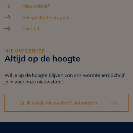
Nieuwsbrief
Veelgestelde vragen
Contact
NIEUWSBRIEF
Altijd op de hoogte
Wil je op de hoogte blijven van ons warmtenet? Schrijf
je in voor onze nieuwsbrief.
Ja, ik wil de nieuwsbrief ontvangen