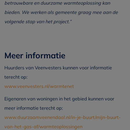
betrouwbare en duurzame warmteoplossing kan
bieden. We werken als gemeente graag mee aan de
volgende stap van het project.”
Meer informatie
Huurders van Veenvesters kunnen voor informatie
terecht op:
www.veenvesters.nl/warmtenet
Eigenaren van woningen in het gebied kunnen voor
meer informatie terecht op:
www.duurzaamveenendaal.nl/in-je-buurt/mijn-buurt-
van-het-gas-af/warmteoplossingen