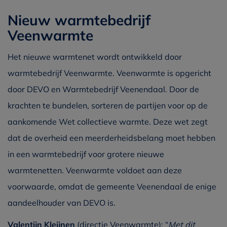
Nieuw warmtebedrijf
Veenwarmte
Het nieuwe warmtenet wordt ontwikkeld door
warmtebedrijf Veenwarmte. Veenwarmte is opgericht
door DEVO en Warmtebedrijf Veenendaal. Door de
krachten te bundelen, sorteren de partijen voor op de
aankomende Wet collectieve warmte. Deze wet zegt
dat de overheid een meerderheidsbelang moet hebben
in een warmtebedrijf voor grotere nieuwe
warmtenetten. Veenwarmte voldoet aan deze
voorwaarde, omdat de gemeente Veenendaal de enige
aandeelhouder van DEVO is.
Valentijn Kleijnen
(directie Veenwarmte): “
Met dit