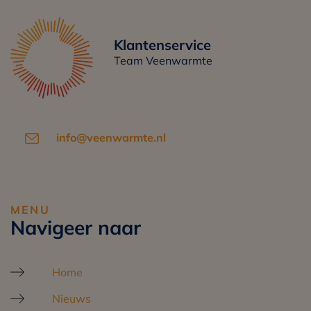
Klantenservice
Team Veenwarmte
info@veenwarmte.nl
MENU
Navigeer naar
Home
Nieuws