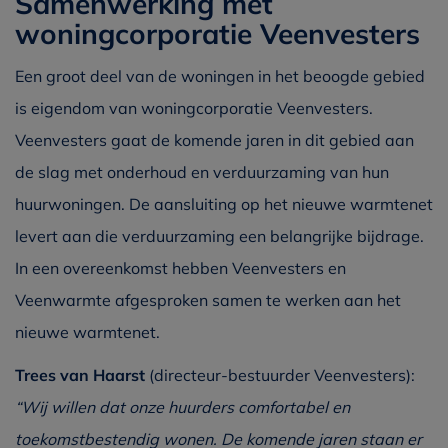
Samenwerking met
woningcorporatie Veenvesters
Een groot deel van de woningen in het beoogde gebied
is eigendom van woningcorporatie Veenvesters.
Veenvesters gaat de komende jaren in dit gebied aan
de slag met onderhoud en verduurzaming van hun
huurwoningen. De aansluiting op het nieuwe warmtenet
levert aan die verduurzaming een belangrijke bijdrage.
In een overeenkomst hebben Veenvesters en
Veenwarmte afgesproken samen te werken aan het
nieuwe warmtenet.
Trees van Haarst
(directeur-bestuurder Veenvesters):
“Wij willen dat onze huurders comfortabel en
toekomstbestendig wonen. De komende jaren staan er