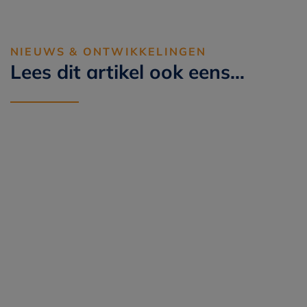
NIEUWS & ONTWIKKELINGEN
Lees dit artikel ook eens…