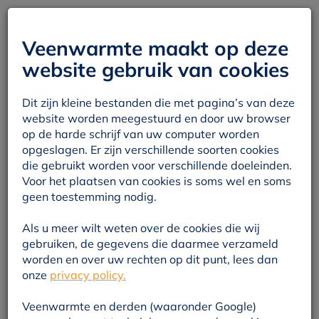
Mijn Veenwarmte
Veenwarmte maakt op deze
website gebruik van cookies
Dit zijn kleine bestanden die met pagina’s van deze
website worden meegestuurd en door uw browser
op de harde schrijf van uw computer worden
opgeslagen. Er zijn verschillende soorten cookies
die gebruikt worden voor verschillende doeleinden.
Voor het plaatsen van cookies is soms wel en soms
geen toestemming nodig.
Als u meer wilt weten over de cookies die wij
gebruiken, de gegevens die daarmee verzameld
worden en over uw rechten op dit punt, lees dan
onze
privacy policy.
Veenwarmte en derden (waaronder Google)