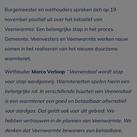
Burgemeester en wethouders spraken zich op 19
november positief uit over het initiatief van
Veenwarmte. Een belangrijke stap in het proces.
Gemeente, Veenvesters en Veenwarmte werken nauw
samen in het realiseren van het nieuwe duurzame
warmtenet.
Wethouder
Marco Verloop
: “
Veenendaal wordt stap
voor stap aardgasvrij. Warmtenetten spelen hierin een
belangrijke rol. In verschillende buurten van Veenendaal
is een warmtenet een goed en betaalbaar alternatief
voor aardgas. Dat geldt ook voor dit gebied. We
hebben vertrouwen in de plannen van Veenwarmte. We
denken dat Veenwarmte bewoners een betaalbare,