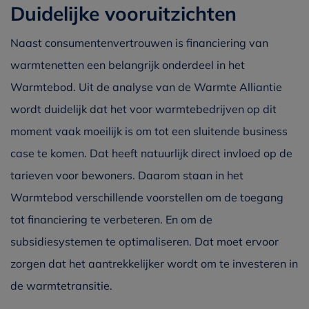
Duidelijke vooruitzichten
Naast consumentenvertrouwen is financiering van
warmtenetten een belangrijk onderdeel in het
Warmtebod. Uit de analyse van de Warmte Alliantie
wordt duidelijk dat het voor warmtebedrijven op dit
moment vaak moeilijk is om tot een sluitende business
case te komen. Dat heeft natuurlijk direct invloed op de
tarieven voor bewoners. Daarom staan in het
Warmtebod verschillende voorstellen om de toegang
tot financiering te verbeteren. En om de
subsidiesystemen te optimaliseren. Dat moet ervoor
zorgen dat het aantrekkelijker wordt om te investeren in
de warmtetransitie.