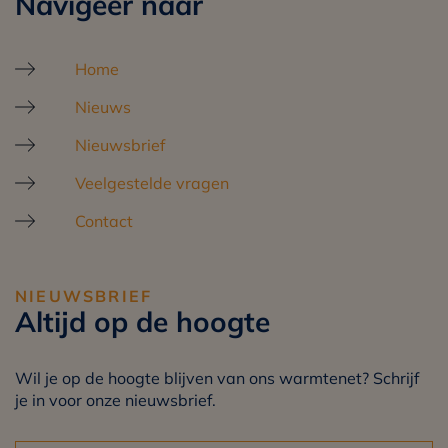
Navigeer naar
Home
Nieuws
Nieuwsbrief
Veelgestelde vragen
Contact
NIEUWSBRIEF
Altijd op de hoogte
Wil je op de hoogte blijven van ons warmtenet? Schrijf
je in voor onze nieuwsbrief.