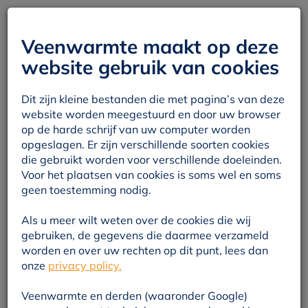
Mijn Veenwarmte
Veenwarmte maakt op deze
website gebruik van cookies
Dit zijn kleine bestanden die met pagina’s van deze
website worden meegestuurd en door uw browser
op de harde schrijf van uw computer worden
opgeslagen. Er zijn verschillende soorten cookies
die gebruikt worden voor verschillende doeleinden.
Voor het plaatsen van cookies is soms wel en soms
geen toestemming nodig.
Als u meer wilt weten over de cookies die wij
gebruiken, de gegevens die daarmee verzameld
worden en over uw rechten op dit punt, lees dan
onze
privacy policy.
Veenwarmte en derden (waaronder Google)