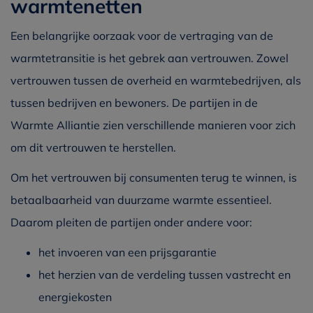
warmtenetten
Een belangrijke oorzaak voor de vertraging van de
warmtetransitie is het gebrek aan vertrouwen. Zowel
vertrouwen tussen de overheid en warmtebedrijven, als
tussen bedrijven en bewoners. De partijen in de
Warmte Alliantie zien verschillende manieren voor zich
om dit vertrouwen te herstellen.
Om het vertrouwen bij consumenten terug te winnen, is
betaalbaarheid van duurzame warmte essentieel.
Daarom pleiten de partijen onder andere voor:
het invoeren van een prijsgarantie
het herzien van de verdeling tussen vastrecht en
energiekosten