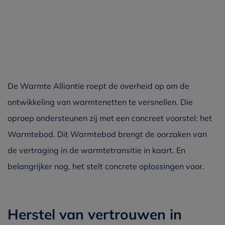
De Warmte Alliantie roept de overheid op om de
ontwikkeling van warmtenetten te versnellen. Die
oproep ondersteunen zij met een concreet voorstel: het
Warmtebod. Dit Warmtebod brengt de oorzaken van
de vertraging in de warmtetransitie in kaart. En
belangrijker nog, het stelt concrete oplossingen voor.
Herstel van vertrouwen in