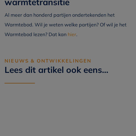
warmtetransitie
Al meer dan honderd partijen ondertekenden het
Warmtebod. Wil je weten welke partijen? Of wil je het
Warmtebod lezen? Dat kan
hier
.
NIEUWS & ONTWIKKELINGEN
Lees dit artikel ook eens…