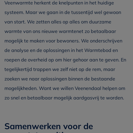
Veenwarmte herkent de knelpunten in het huidige
systeem. Maar we gaan in de tussentijd wel gewoon
van start. We zetten alles op alles om duurzame
warmte van ons nieuwe warmtenet zo betaalbaar
mogelijk te maken voor bewoners. We onderschrijven
de analyse en de oplossingen in het Warmtebod en
roepen de overheid op om hier gehoor aan te geven. En
tegelijkertijd trappen we zelf niet op de rem, maar
zoeken we naar oplossingen binnen de bestaande
mogelijkheden. Want we willen Veenendaal helpen om
zo snel en betaalbaar mogelijk aardgasvrij te worden.
Samenwerken voor de