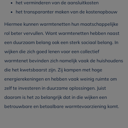
het verminderen van de aansluitkosten
het transparanter maken van de kostenopbouw
Hiermee kunnen warmtenetten hun maatschappelijke
rol beter vervullen. Want warmtenetten hebben naast
een duurzaam belang ook een sterk sociaal belang. In
wijken die zich goed lenen voor een collectief
warmtenet bevinden zich namelijk vaak de huishoudens
die het kwetsbaarst zijn. Zij kampen met hoge
energierekeningen en hebben vaak weinig ruimte om
zelf te investeren in duurzame oplossingen. Juist
daarom is het zo belangrijk dat in die wijken een
betrouwbare en betaalbare warmtevoorziening komt.