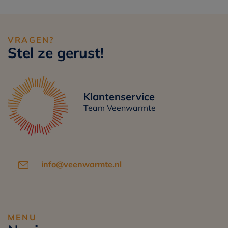
VRAGEN?
Stel ze gerust!
Klantenservice
Team Veenwarmte
info@veenwarmte.nl
MENU